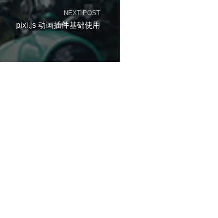
NEXT POST
pixi.js 动画插件基础使用